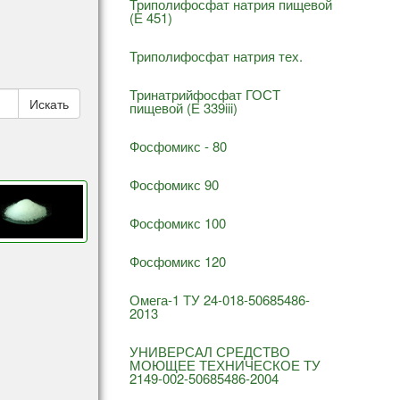
Триполифосфат натрия пищевой
(Е 451)
Триполифосфат натрия тех.
Тринатрийфосфат ГОСТ
пищевой (Е 339iii)
Фосфомикс - 80
Фосфомикс 90
Фосфомикс 100
Фосфомикс 120
Омега-1 ТУ 24-018-50685486-
2013
УНИВЕРСАЛ СРЕДСТВО
МОЮЩЕЕ ТЕХНИЧЕСКОЕ ТУ
2149-002-50685486-2004