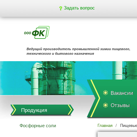
Задать вопрос
Ведущий производитель промышленной химии пищевого,
технического и бытового назначения
Вакансии
Отзывы
Продукция
Фосфорные соли
Главная
/
Пищевые