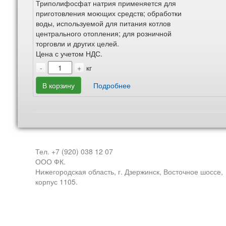
Триполифосфат натрия применяется для
приготовления моющих средств; обработки
воды, используемой для питания котлов
центрального отопления; для розничной
торговли и других целей.
Цена с учетом НДС.
-
+
кг
В корзину
Подробнее
Тел. +7 (920) 038 12 07
ООО ФК.
Нижегородская область, г. Дзержинск, Восточное шоссе,
корпус 1105.