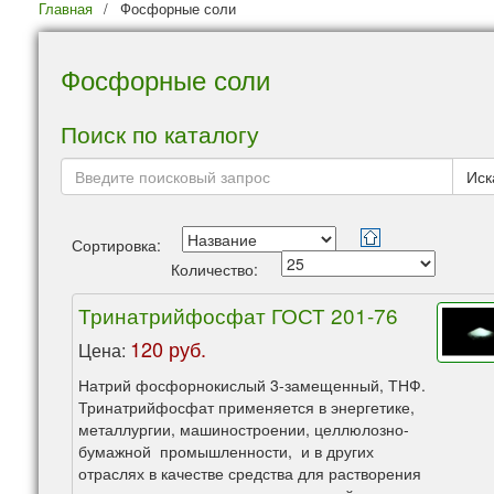
Главная
/
Фосфорные соли
Фосфорные соли
Поиск по каталогу
Сортировка:
Количество:
Тринатрийфосфат ГОСТ 201-76
120 руб.
Цена:
Натрий фосфорнокислый 3-замещенный, ТНФ.
Тринатрийфосфат применяется в энергетике,
металлургии, машиностроении, целлюлозно-
бумажной промышленности, и в других
отраслях в качестве средства для растворения