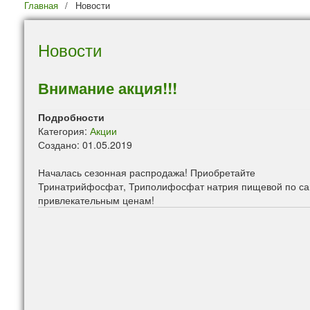
Главная
/
Новости
Новости
Внимание акция!!!
Подробности
Категория:
Акции
Создано: 01.05.2019
Началась сезонная распродажа! Приобретайте
Тринатрийфосфат, Триполифосфат натрия пищевой по с
привлекательным ценам!