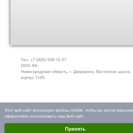
Тел. +7 (920) 038 12 07
ООО ФК.
Нижегородская область, г. Дзержинск, Восточное шоссе,
корпус 1105.
Этот веб-сайт использует файлы cookie, чтобы вы могли максим
эффективно использовать наш веб-сайт.
Выберите настройки cookie
Минимальные
Принять