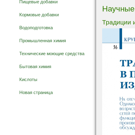
Пищевые добавки
Научные
Кормовые добавки
Традиции 
Водоподготовка
Промышленная химия
Технические моющие средства
Бытовая химия
Кислоты
Новая страница