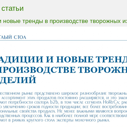
 статьи
и новые тренды в производстве творожных и