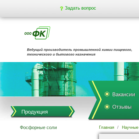
Задать вопрос
Ведущий производитель промышленной химии пищевого,
технического и бытового назначения
Вакансии
Отзывы
Продукция
Фосфорные соли
Главная
/
Научные 