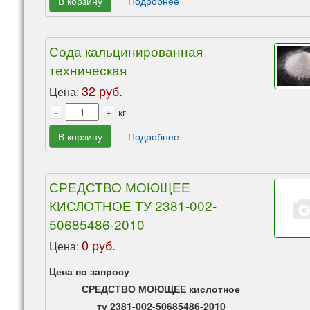
В корзину
Подробнее
Сода кальцинированная
техническая
32 руб.
Цена:
-
+
кг
В корзину
Подробнее
СРЕДСТВО МОЮЩЕЕ
КИСЛОТНОЕ ТУ 2381-002-
50685486-2010
0 руб.
Цена:
Цена по запросу
СРЕДСТВО МОЮЩЕЕ кислотное
ту 2381-002-50685486-2010