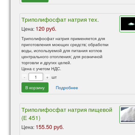
Триполифосфат натрия тех.
120 руб.
Цена:
Триполифосфат натрия применяется для
приготовления моющих средств; обработки
воды, используемой для питания котлов
центрального отопления; для розничной
торговли и других целей.
Цена с учетом НДС.
-
+
шт
В корзину
Подробнее
Триполифосфат натрия пищевой
(Е 451)
155.50 руб.
Цена: