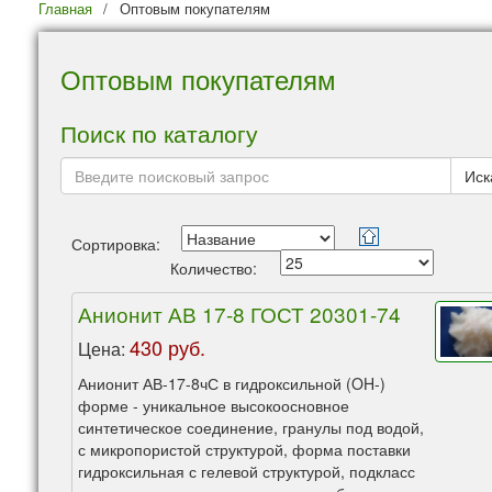
Главная
/
Оптовым покупателям
Оптовым покупателям
Поиск по каталогу
Сортировка:
Количество:
Анионит АВ 17-8 ГОСТ 20301-74
430 руб.
Цена:
Анионит АВ-17-8чС в гидроксильной (OH-)
форме - уникальное высокоосновное
синтетическое соединение, гранулы под водой,
с микропористой структурой, форма поставки
гидроксильная с гелевой структурой, подкласс