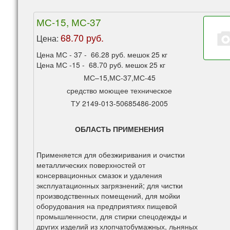
МС-15, МС-37
68.70 руб.
Цена:
Цена МС - 37 - 66.28 руб. мешок 25 кг
Цена МС -15 - 68.70 руб. мешок 25 кг
МС–15,МС-37,МС-45
средство моющее техническое
ТУ 2149-013-50685486-2005
ОБЛАСТЬ ПРИМЕНЕНИЯ
Применяется для обезжиривания и очистки
металлических поверхностей от
консервационных смазок и удаления
эксплуатационных загрязнений; для чистки
производственных помещений, для мойки
оборудования на предприятиях пищевой
промышленности, для стирки спецодежды и
других изделий из хлопчатобумажных, льняных