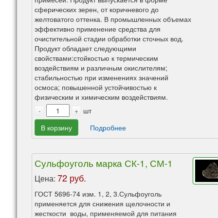
сферических зерен, от коричневого до
желтоватого оттенка. В промышленных объемах
эффективно применение средства для
очистительной стадии обработки сточных вод.
Продукт обладает следующими
свойствами:стойкостью к термическим
воздействиям и различным окислителям;
стабильностью при изменениях значений
осмоса; повышенной устойчивостью к
физическим и химическим воздействиям.
-
+
шт
В корзину
Подробнее
Сульфоуголь марка СК-1, СМ-1
72 руб.
Цена:
ГОСТ 5696-74 изм. 1, 2, 3.Сульфоуголь
применяется для снижения щелочности и
жесткости воды, применяемой для питания