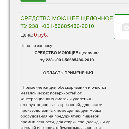
СРЕДСТВО МОЮЩЕЕ ЩЕЛОЧНОЕ
ТУ 2381-001-50685486-2010
0 руб.
Цена:
Цена по запросу
СРЕДСТВО МОЮЩЕЕ щелочное
ту 2381-001-50685486-2010
ОБЛАСТЬ ПРИМЕНЕНИЯ
Применяется для обезжиривания и очистки
металлических поверхностей от
консервационных смазок и удаления
эксплуатационных загрязнений; для чистки
производственных помещений, для мойки
оборудования на предприятиях пищевой
промышленности, для стирки спецодежды и др.
изделий из хлопчатобумажных, льняных и