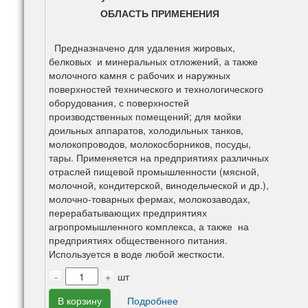
ОБЛАСТЬ ПРИМЕНЕНИЯ
Предназначено для удаления жировых,
белковых и минеральных отложений, а также
молочного камня с рабочих и наружных
поверхностей технического и технологического
оборудования, с поверхностей
производственных помещений; для мойки
доильных аппаратов, холодильных танков,
молокопроводов, молокосборников, посуды,
тары. Применяется на предприятиях различных
отраслей пищевой промышленности (мясной,
молочной, кондитерской, винодельческой и др.),
молочно-товарных фермах, молокозаводах,
перерабатывающих предприятиях
агропромышленного комплекса, а также на
предприятиях общественного питания.
Используется в воде любой жесткости.
-
+
шт
В корзину
Подробнее