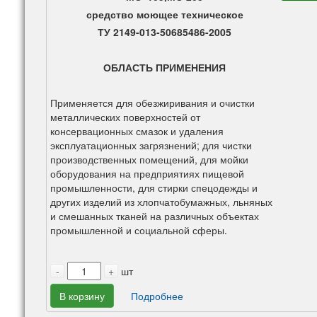
средство моющее техническое
ТУ 2149-013-50685486-2005
ОБЛАСТЬ ПРИМЕНЕНИЯ
Применяется для обезжиривания и очистки
металлических поверхностей от
консервационных смазок и удаления
эксплуатационных загрязнений; для чистки
производственных помещений, для мойки
оборудования на предприятиях пищевой
промышленности, для стирки спецодежды и
других изделий из хлопчатобумажных, льняных
и смешанных тканей на различных объектах
промышленной и социальной сферы.
-
+
шт
В корзину
Подробнее