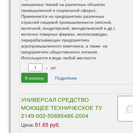
смешанных тканей на различных объектах
промышленной и социальной сферы)..
Применяется на предприятиях различных
отраслей пищевой промышленности (мясной,
молочной, кондитерской, винодельческой и др.),
молочно-товарных фермах, молокозаводах,
перерабатывающих предприятиях
агропромышленного комплекса, а также на
предприятиях общественного питания.
Используется в воде любой жесткости.
-
+
шт
В корзину
Подробнее
УНИВЕРСАЛ СРЕДСТВО
МОЮЩЕЕ ТЕХНИЧЕСКОЕ ТУ
2149-002-50685486-2004
51.65 руб.
Цена: